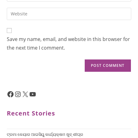
Save my name, email, and website in this browser for
the next time I comment.
Recent Stories
ଟ୍ରମା କେୟାର ଆଇସିୟୁ କାର୍ଯ୍ୟକ୍ଷମ ଖୁବ୍ ଶୀଘ୍ର