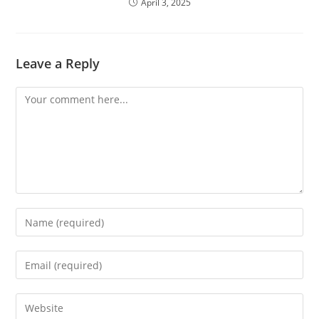
April 3, 2025
Leave a Reply