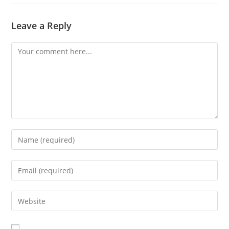
Leave a Reply