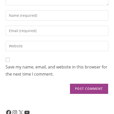
Save my name, email, and website in this browser for
the next time I comment.