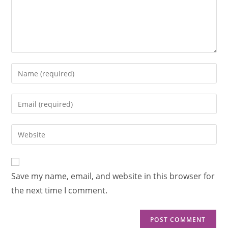
Save my name, email, and website in this browser for
the next time I comment.