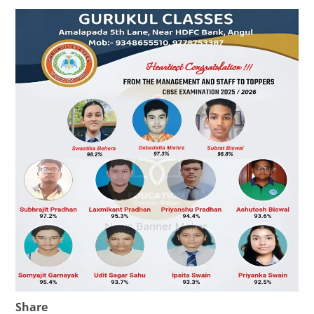
Share