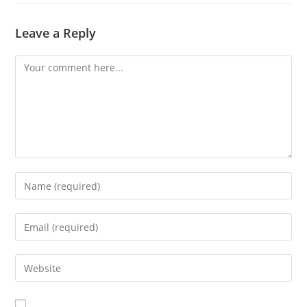
Leave a Reply