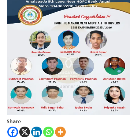
Share