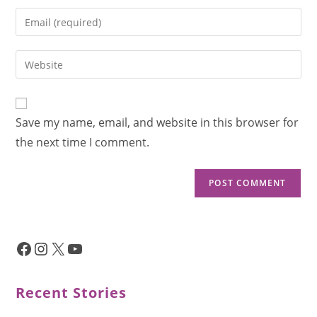
Save my name, email, and website in this browser for
the next time I comment.
Recent Stories