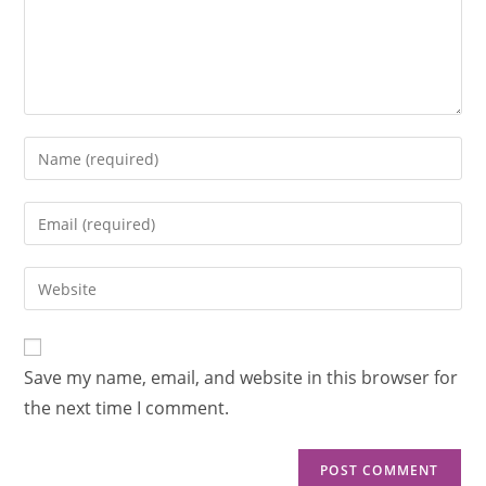
Save my name, email, and website in this browser for
the next time I comment.