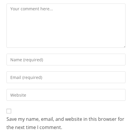
Save my name, email, and website in this browser for
the next time I comment.