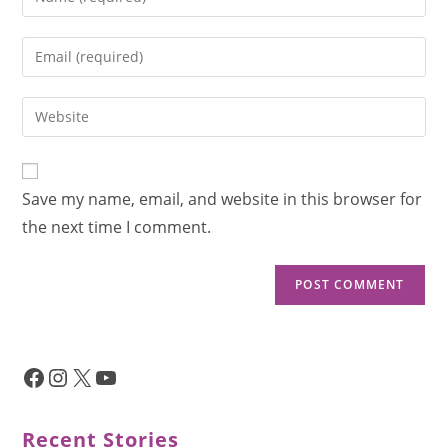
Save my name, email, and website in this browser for
the next time I comment.
Recent Stories