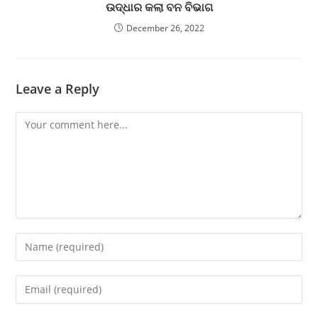
ଉଦ୍ଧାର କଲା ବନ ବିଭାଗ
December 26, 2022
Leave a Reply