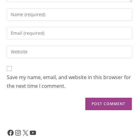
Save my name, email, and website in this browser for
the next time I comment.