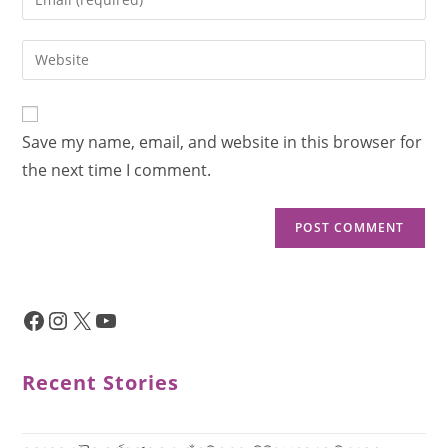
Save my name, email, and website in this browser for
the next time I comment.
Recent Stories