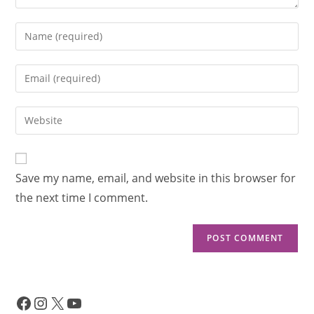
Save my name, email, and website in this browser for
the next time I comment.