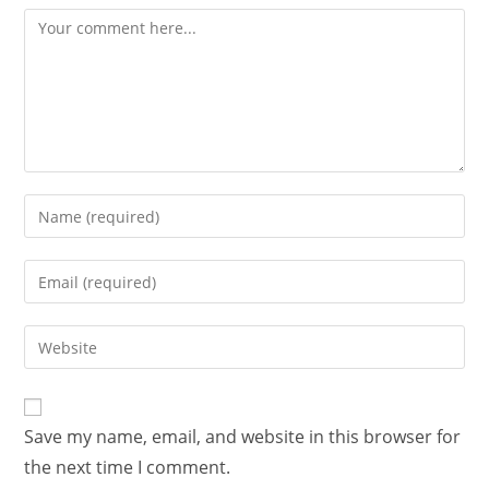
Save my name, email, and website in this browser for
the next time I comment.