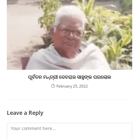
ପୂର୍ବତନ ମନ୍ତ୍ରୀ ଦେବରାଜ ସାହୁଙ୍କ ପରଲୋକ
February 25, 2022
Leave a Reply