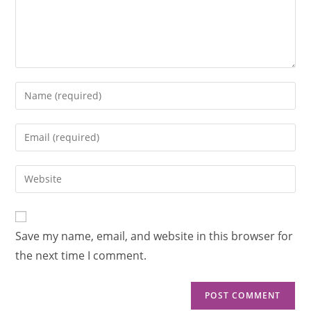
Save my name, email, and website in this browser for
the next time I comment.