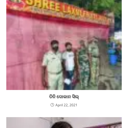
ତିନି ଦୋକାନ ସିଲ୍
April 22, 2021