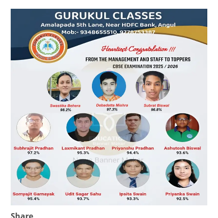
Share