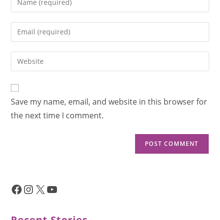
Save my name, email, and website in this browser for
the next time I comment.
Recent Stories