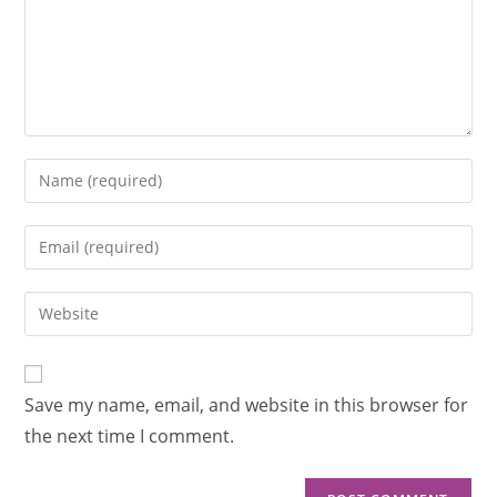
Save my name, email, and website in this browser for
the next time I comment.