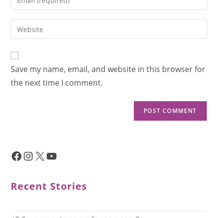
Save my name, email, and website in this browser for
the next time I comment.
Recent Stories