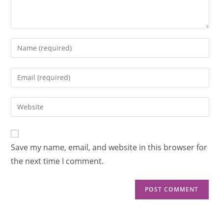
Save my name, email, and website in this browser for
the next time I comment.